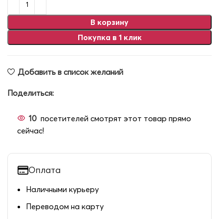
В корзину
Покупка в 1 клик
Добавить в список желаний
Поделиться:
10
посетителей смотрят этот товар прямо
сейчас!
Оплата
Наличными курьеру
Переводом на карту