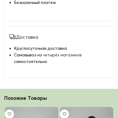
Безналичный платеж
Доставка
Круглосуточная доставка
Самовывоз из
четырёх магазинов
самостоятельно
Похожие Товары