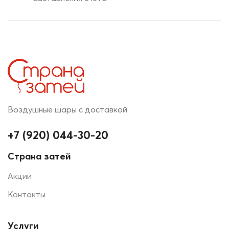
Воздушные шары с доставкой
+7 (920) 044-30-20
Страна затей
Акции
Контакты
Услуги