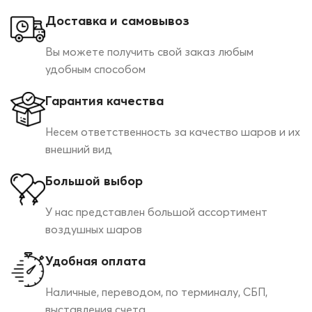
Доставка и самовывоз
Вы можете получить свой заказ любым
удобным способом
Гарантия качества
Несем ответственность за качество шаров и их
внешний вид
Большой выбор
У нас представлен большой ассортимент
воздушных шаров
Удобная оплата
Наличные, переводом, по терминалу, СБП,
выставления счета