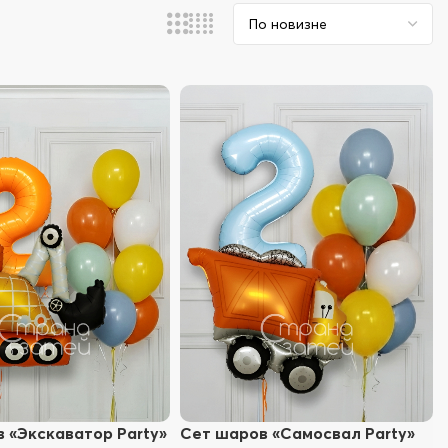
 «Экскаватор Party»
Сет шаров «Самосвал Party»