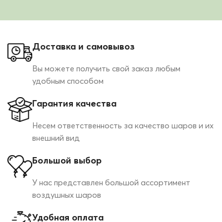
Доставка и самовывоз
Вы можете получить свой заказ любым
удобным способом
Гарантия качества
Несем ответственность за качество шаров и их
внешний вид
Большой выбор
У нас представлен большой ассортимент
воздушных шаров
Удобная оплата