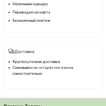
Наличными курьеру
Переводом на карту
Безналичный платеж
Доставка
Круглосуточная доставка
Самовывоз из
четырёх магазинов
самостоятельно