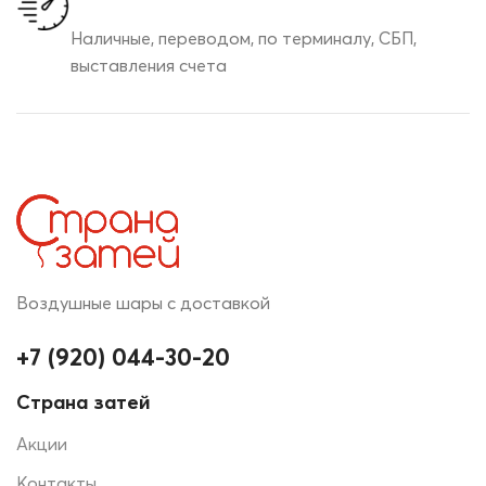
Наличные, переводом, по терминалу, СБП,
выставления счета
Воздушные шары с доставкой
+7 (920) 044-30-20
Страна затей
Акции
Контакты