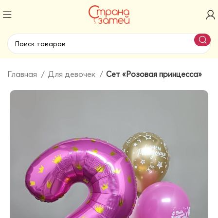
Главная
Для девочек
Сет «Розовая принцесса»