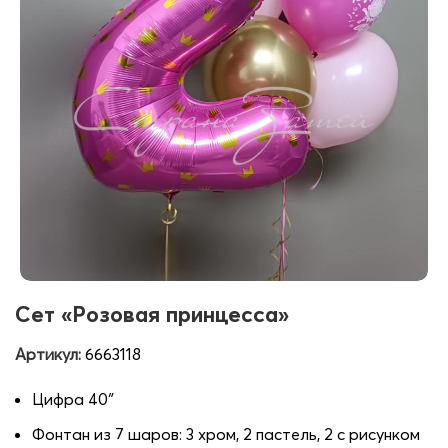
Сет «Розовая принцесса»
Артикул:
6663118
Цифра 40″
Фонтан из 7 шаров: 3 хром, 2 пастель, 2 с рисунком