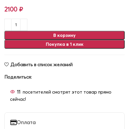
2100
₽
В корзину
Покупка в 1 клик
Добавить в список желаний
Поделиться:
11
посетителей смотрят этот товар прямо
сейчас!
Оплата