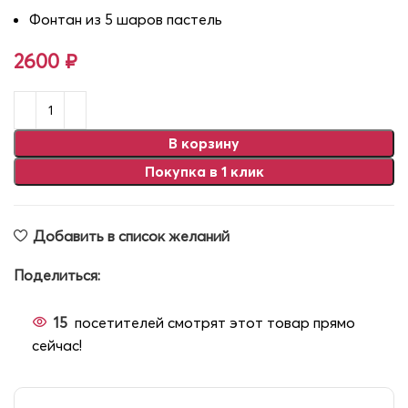
Фонтан из 5 шаров пастель
2600
₽
В корзину
Покупка в 1 клик
Добавить в список желаний
Поделиться:
15
посетителей смотрят этот товар прямо
сейчас!