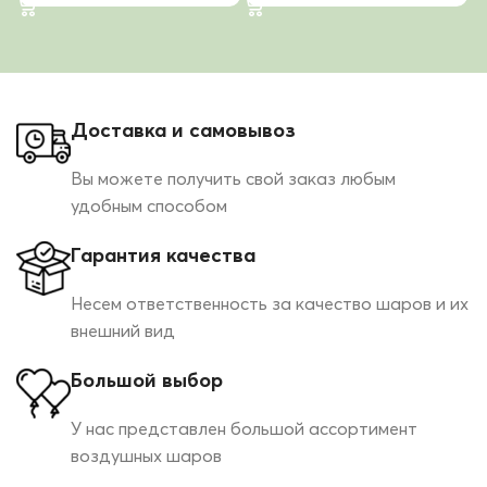
Доставка и самовывоз
Вы можете получить свой заказ любым
удобным способом
Гарантия качества
Несем ответственность за качество шаров и их
внешний вид
Большой выбор
У нас представлен большой ассортимент
воздушных шаров