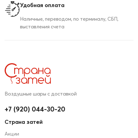
Удобная оплата
Наличные, переводом, по терминалу, СБП,
выставления счета
Воздушные шары с доставкой
+7 (920) 044-30-20
Страна затей
Акции