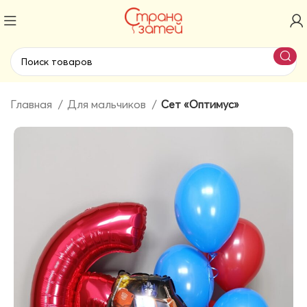
Главная
Для мальчиков
Сет «Оптимус»