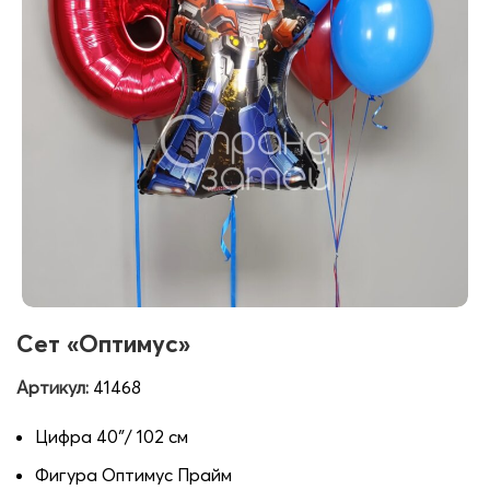
Сет «Оптимус»
Артикул:
41468
Цифра 40″/ 102 см
Фигура Оптимус Прайм