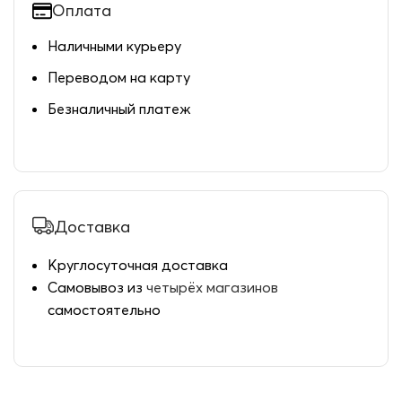
Оплата
Наличными курьеру
Переводом на карту
Безналичный платеж
Доставка
Круглосуточная доставка
Самовывоз из
четырёх магазинов
самостоятельно