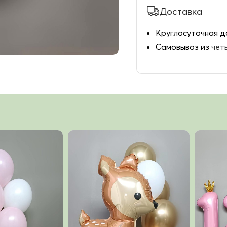
Доставка
Круглосуточная д
Самовывоз из
чет