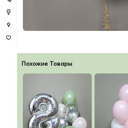
Похожие Товары