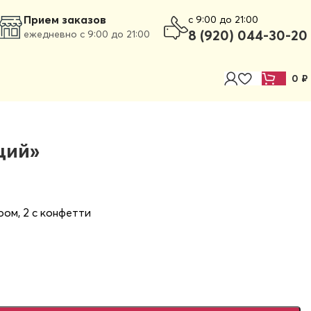
Прием заказов
c 9:00 до 21:00
8 (920) 044-30-20
ежедневно с 9:00 до 21:00
0
₽
щий»
ром, 2 с конфетти