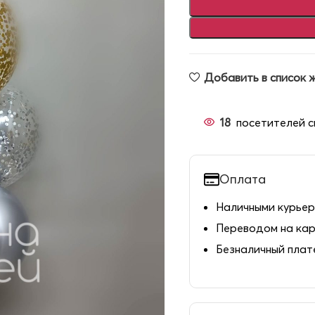
Добавить в список 
18
посетителей с
Оплата
Наличными курьер
Переводом на ка
Безналичный пла