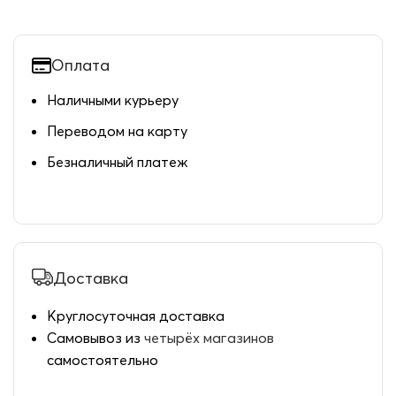
Оплата
Наличными курьеру
Переводом на карту
Безналичный платеж
Доставка
Круглосуточная доставка
Самовывоз из
четырёх магазинов
самостоятельно