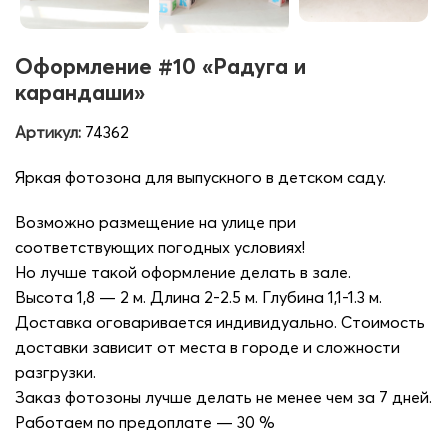
Оформление #10 «Радуга и
карандаши»
Артикул:
74362
Яркая фотозона для выпускного в детском саду.
Возможно размещение на улице при
соответствующих погодных условиях!
Но лучше такой оформление делать в зале.
Высота 1,8 — 2 м. Длина 2-2.5 м. Глубина 1,1-1.3 м.
Доставка оговаривается индивидуально. Стоимость
доставки зависит от места в городе и сложности
разгрузки.
Заказ фотозоны лучше делать не менее чем за 7 дней.
Работаем по предоплате — 30 %