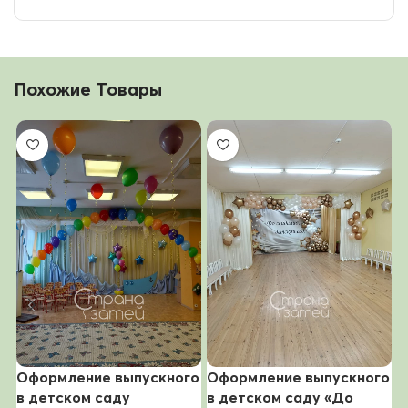
Похожие Товары
Оформление выпускного
Оформление выпускного
О
в детском саду
в детском саду «До