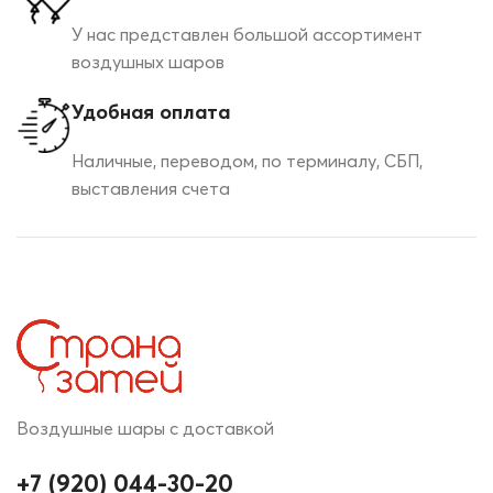
У нас представлен большой ассортимент
воздушных шаров
Удобная оплата
Наличные, переводом, по терминалу, СБП,
выставления счета
Воздушные шары с доставкой
+7 (920) 044-30-20