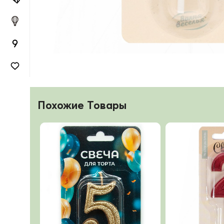
Похожие Товары