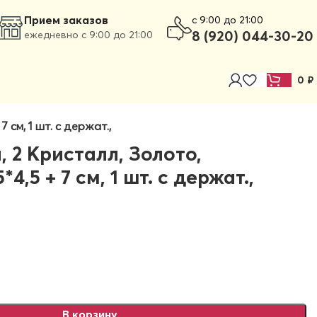
Прием заказов
c 9:00 до 21:00
8 (920) 044-30-20
ежедневно с 9:00 до 21:00
0
₽
 см, 1 шт. с держат.,
 2 Кристалл, Золото,
*4,5 + 7 см, 1 шт. с держат.,
В корзину