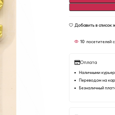
Добавить в список 
10
посетителей с
Оплата
Наличными курьер
Переводом на ка
Безналичный пла