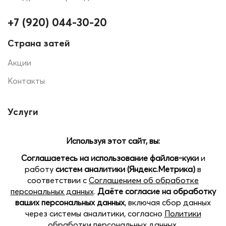
+7 (920) 044-30-20
Страна затей
Акции
Контакты
Услуги
Печать на шарах
Помощь
Доставка и оплата
Позвоните нам
Наши магазины: