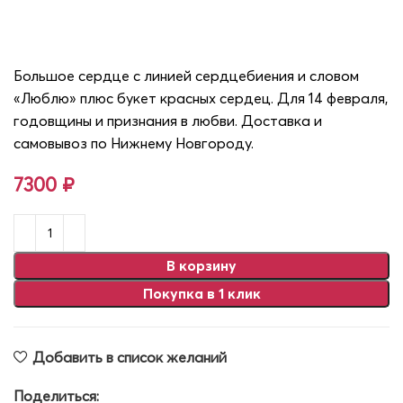
Сет «Сердцебиение Люблю»
Большое сердце с линией сердцебиения и словом
«Люблю» плюс букет красных сердец. Для 14 февраля,
годовщины и признания в любви. Доставка и
самовывоз по Нижнему Новгороду.
7300
₽
В корзину
Покупка в 1 клик
Добавить в список желаний
Поделиться: