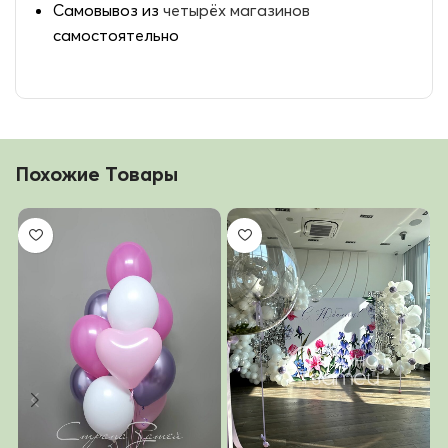
Самовывоз из
четырёх магазинов
самостоятельно
Похожие Товары