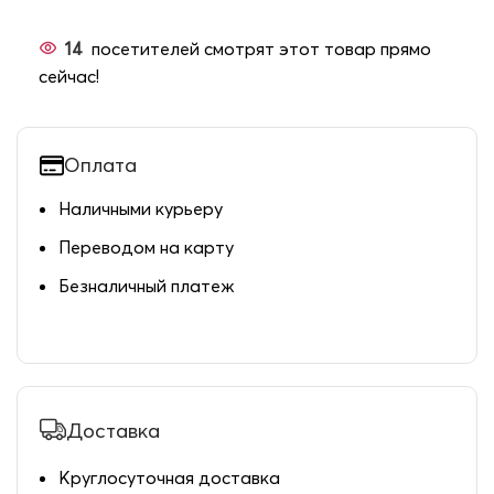
14
посетителей смотрят этот товар прямо
сейчас!
Оплата
Наличными курьеру
Переводом на карту
Безналичный платеж
Доставка
Круглосуточная доставка