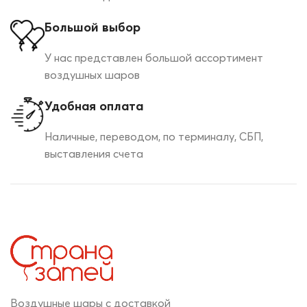
Большой выбор
У нас представлен большой ассортимент
воздушных шаров
Удобная оплата
Наличные, переводом, по терминалу, СБП,
выставления счета
Воздушные шары с доставкой