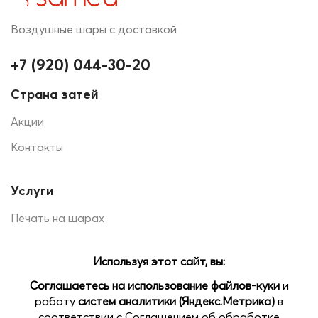
Воздушные шары с доставкой
+7 (920) 044-30-20
Страна затей
Акции
Контакты
Услуги
Печать на шарах
Помощь
Доставка и оплата