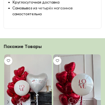
Круглосуточная доставка
Самовывоз из
четырёх магазинов
самостоятельно
Похожие Товары