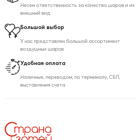
Несем ответственность за качество шаров и их
внешний вид
Большой выбор
У нас представлен большой ассортимент
воздушных шаров
Удобная оплата
Наличные, переводом, по терминалу, СБП,
выставления счета