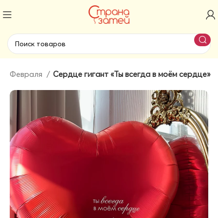
14 Февраля
Сердце гигант «Ты всегда в моём сердце»