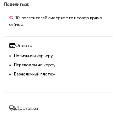
Поделиться:
10
посетителей смотрят этот товар прямо
сейчас!
Оплата
Наличными курьеру
Переводом на карту
Безналичный платеж
Доставка