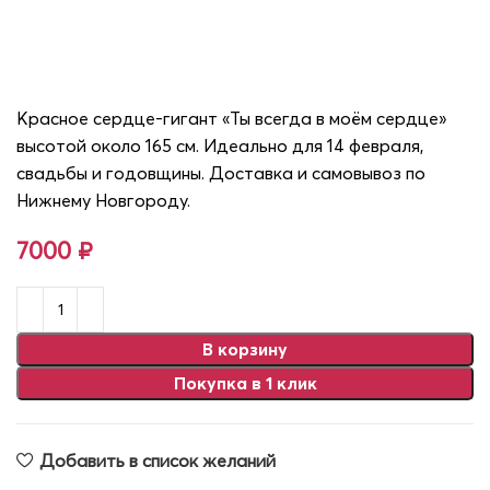
Огромное сердце 165 см с
надписью
Красное сердце‑гигант «Ты всегда в моём сердце»
высотой около 165 см. Идеально для 14 февраля,
свадьбы и годовщины. Доставка и самовывоз по
Нижнему Новгороду.
7000
₽
В корзину
Покупка в 1 клик
Добавить в список желаний