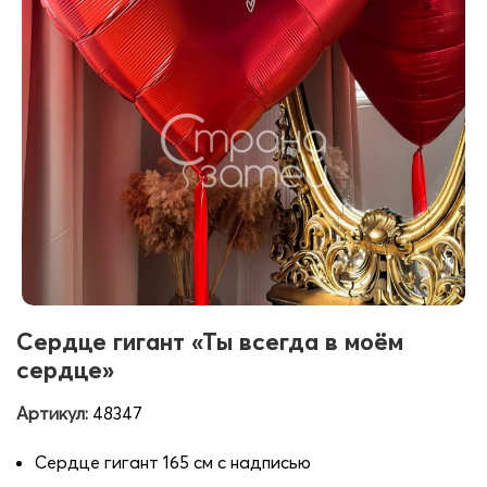
Сердце гигант «Ты всегда в моём
сердце»
Артикул:
48347
Сердце гигант 165 см с надписью