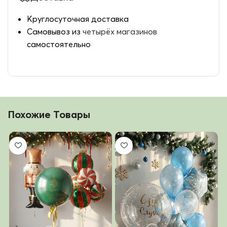
Круглосуточная доставка
Самовывоз из
четырёх магазинов
самостоятельно
Похожие Товары