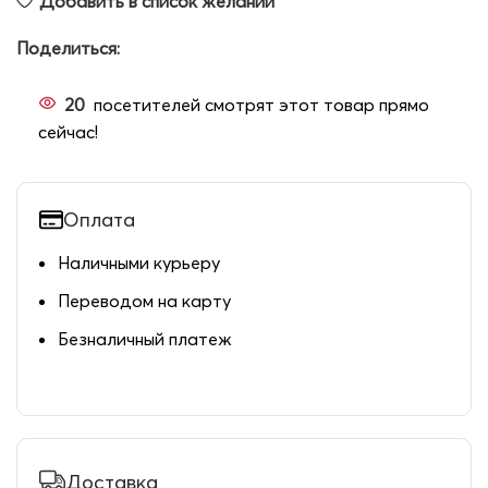
Добавить в список желаний
Поделиться:
20
посетителей смотрят этот товар прямо
сейчас!
Оплата
Наличными курьеру
Переводом на карту
Безналичный платеж
Доставка