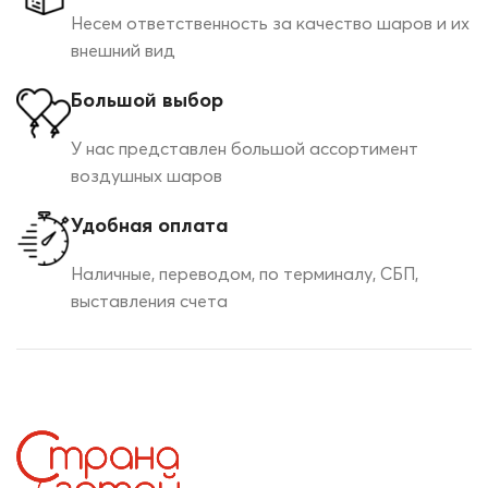
Несем ответственность за качество шаров и их
внешний вид
Большой выбор
У нас представлен большой ассортимент
воздушных шаров
Удобная оплата
Наличные, переводом, по терминалу, СБП,
выставления счета