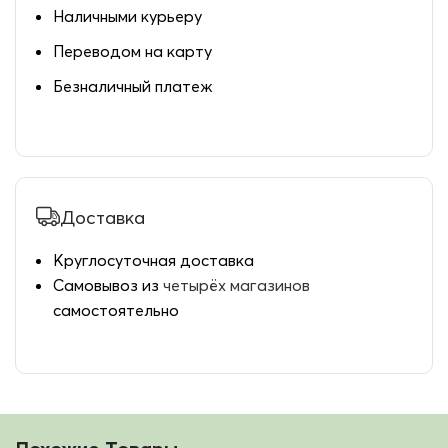
Наличными курьеру
Переводом на карту
Безналичный платеж
Доставка
Круглосуточная доставка
Самовывоз из
четырёх магазинов
самостоятельно