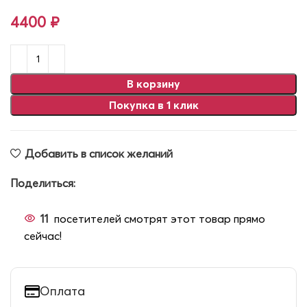
4400
₽
В корзину
Покупка в 1 клик
Добавить в список желаний
Поделиться:
11
посетителей смотрят этот товар прямо
сейчас!
Оплата