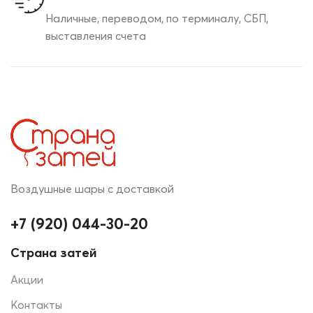
Наличные, переводом, по терминалу, СБП,
выставления счета
Воздушные шары с доставкой
+7 (920) 044-30-20
Страна затей
Акции
Контакты