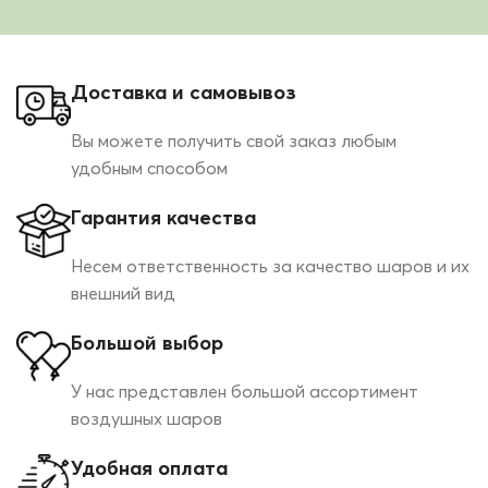
Доставка и самовывоз
Вы можете получить свой заказ любым
удобным способом
Гарантия качества
Несем ответственность за качество шаров и их
внешний вид
Большой выбор
У нас представлен большой ассортимент
воздушных шаров
Удобная оплата