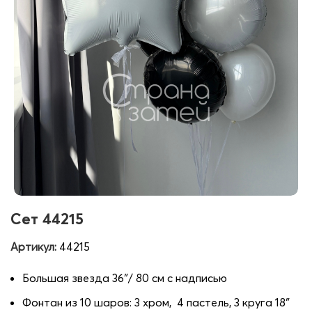
Сет 44215
Артикул:
44215
Большая звезда 36″/ 80 см с надписью
Фонтан из 10 шаров: 3 хром, 4 пастель, 3 круга 18″