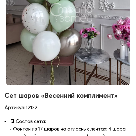
Сет шаров «Весенний комплимент»
Артикул:
12132
🧾 Состав сета:
• Фонтан из 17 шаров на атласных лентах: 4 шара