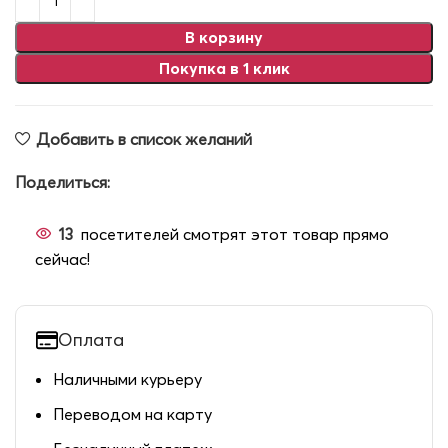
В корзину
Покупка в 1 клик
Добавить в список желаний
Поделиться:
13
посетителей смотрят этот товар прямо
сейчас!
Оплата
Наличными курьеру
Переводом на карту