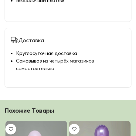
Безналичный платеж
Доставка
Круглосуточная доставка
Самовывоз из
четырёх магазинов
самостоятельно
Похожие Товары