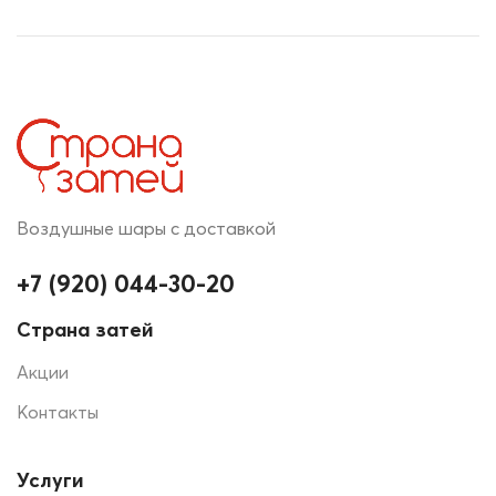
Воздушные шары с доставкой
+7 (920) 044-30-20
Страна затей
Акции
Контакты
Услуги