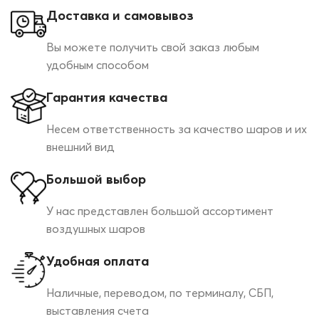
Доставка и самовывоз
Вы можете получить свой заказ любым
удобным способом
Гарантия качества
Несем ответственность за качество шаров и их
внешний вид
Большой выбор
У нас представлен большой ассортимент
воздушных шаров
Удобная оплата
Наличные, переводом, по терминалу, СБП,
выставления счета