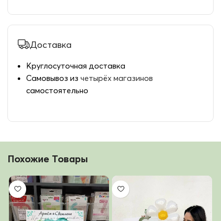
Доставка
Круглосуточная доставка
Самовывоз из
четырёх магазинов
самостоятельно
Похожие Товары