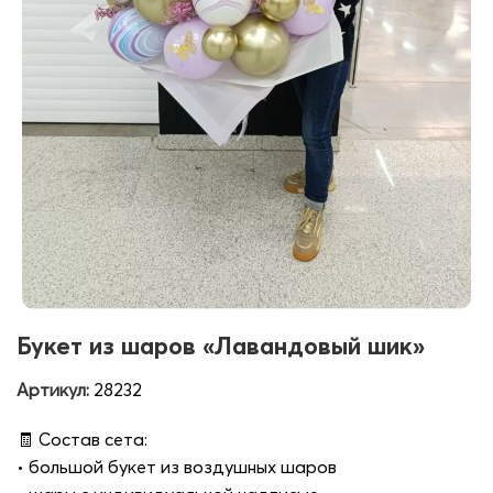
Букет из шаров «Лавандовый шик»
Артикул:
28232
🧾 Состав сета:
• большой букет из воздушных шаров