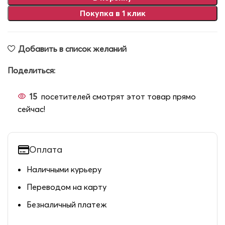
Покупка в 1 клик
Добавить в список желаний
Поделиться:
15
посетителей смотрят этот товар прямо
сейчас!
Оплата
Наличными курьеру
Переводом на карту
Безналичный платеж