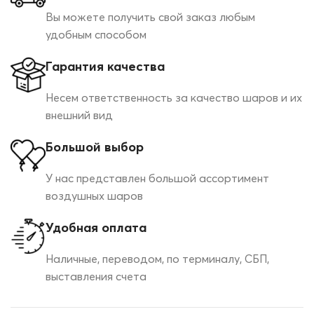
Вы можете получить свой заказ любым
удобным способом
Гарантия качества
Несем ответственность за качество шаров и их
внешний вид
Большой выбор
У нас представлен большой ассортимент
воздушных шаров
Удобная оплата
Наличные, переводом, по терминалу, СБП,
выставления счета