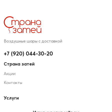
Воздушные шары с доставкой
+7 (920) 044-30-20
Страна затей
Акции
Контакты
Услуги
Печать на шарах