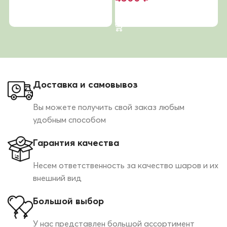
В корзину
В корзину
Доставка и самовывоз
Вы можете получить свой заказ любым
удобным способом
Гарантия качества
Несем ответственность за качество шаров и их
внешний вид
Большой выбор
У нас представлен большой ассортимент