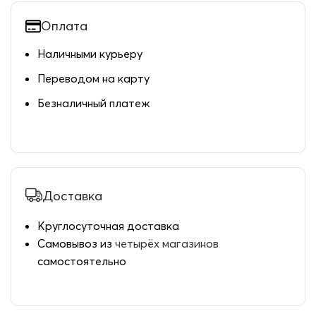
Оплата
Наличными курьеру
Переводом на карту
Безналичный платеж
Доставка
Круглосуточная доставка
Самовывоз из
четырёх магазинов
самостоятельно