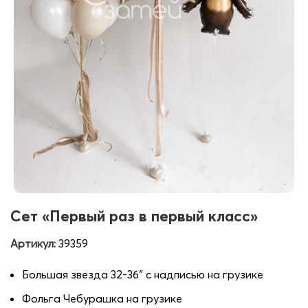
Сет «Первый раз в первый класс»
Артикул:
39359
Большая звезда 32-36″ с надписью на грузике
Фольга Чебурашка на грузике