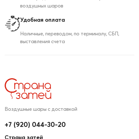
воздушных шаров
Удобная оплата
Наличные, переводом, по терминалу, СБП,
выставления счета
Воздушные шары с доставкой
+7 (920) 044-30-20
Страна затей