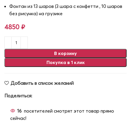
Фонтан из 13 шаров (3 шара с конфетти , 10 шаров
без рисунка) на грузике
4850
₽
В корзину
Покупка в 1 клик
Добавить в список желаний
Поделиться:
16
посетителей смотрят этот товар прямо
сейчас!