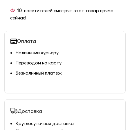
10
посетителей смотрят этот товар прямо
сейчас!
Оплата
Наличными курьеру
Переводом на карту
Безналичный платеж
Доставка
Круглосуточная доставка