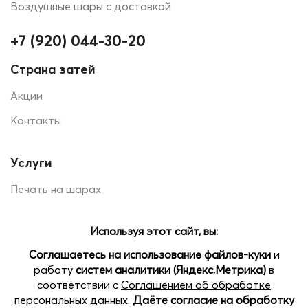
Воздушные шары с доставкой
+7 (920) 044-30-20
Страна затей
Акции
Контакты
Услуги
Печать на шарах
Помощь
Доставка и оплата
Наши магазины: