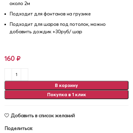
около 2м
Подходит для фонтанов на грузике
Подходит для шаров под потолок, можно
добавить дождик +30руб/ шар
160
₽
В корзину
Покупка в 1 клик
Добавить в список желаний
Поделиться: