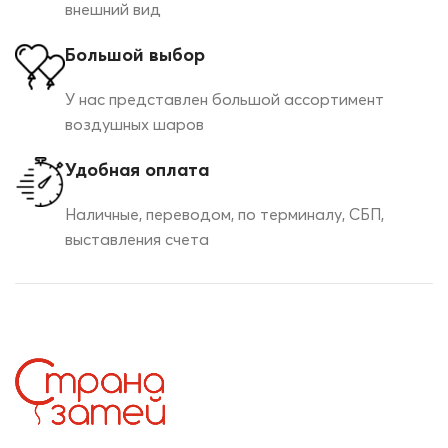
внешний вид
Большой выбор
У нас представлен большой ассортимент
воздушных шаров
Удобная оплата
Наличные, переводом, по терминалу, СБП,
выставления счета