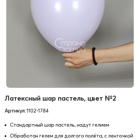
Латексный шар пастель, цвет №2
Артикул:
1102-1784
Стандартный шар пастель, надут гелием
Обработан гелем для долгого полёта, с ленточкой