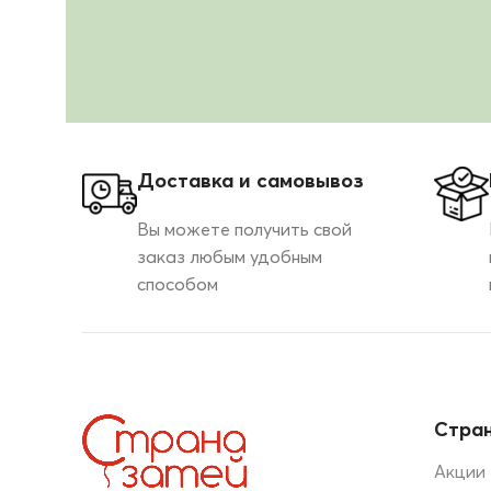
Доставка и самовывоз
Вы можете получить свой
заказ любым удобным
способом
Стран
Акции