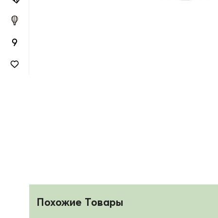
Похожие Товары