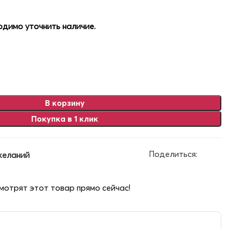
димо уточнить наличие.
В корзину
Покупка в 1 клик
Поделиться:
желаний
мотрят этот товар прямо сейчас!