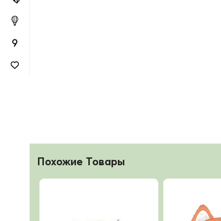
Похожие Товары