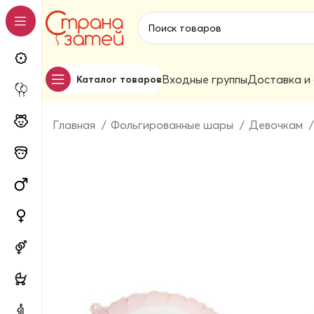
Входные группы
Доставка и
Каталог товаров
Главная
Фольгированные шары
Девочкам