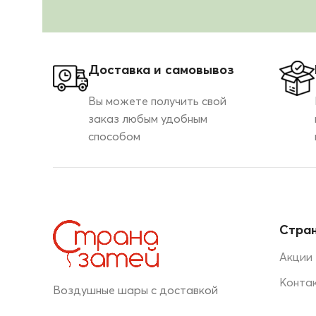
Доставка и самовывоз
Вы можете получить свой
заказ любым удобным
способом
Стран
Акции
Конта
Воздушные шары с доставкой