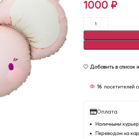
1000
₽
Добавить в список 
16
посетителей с
Оплата
Наличными курьер
Переводом на ка