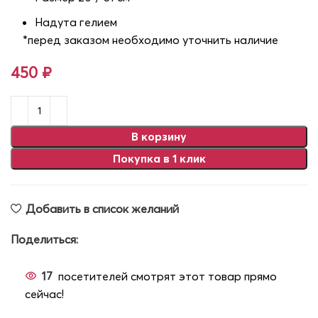
Надута гелием
*перед заказом необходимо уточнить наличие
450
₽
В корзину
Покупка в 1 клик
Добавить в список желаний
Поделиться:
17
посетителей смотрят этот товар прямо
сейчас!