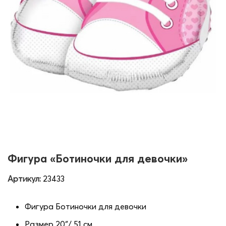
Фигура «Ботиночки для девочки»
Артикул:
23433
Фигура Ботиночки для девочки
Размер 20″/ 51 см