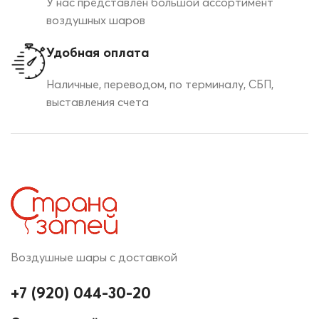
У нас представлен большой ассортимент
воздушных шаров
Удобная оплата
Наличные, переводом, по терминалу, СБП,
выставления счета
Воздушные шары с доставкой
+7 (920) 044-30-20