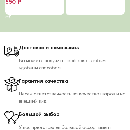
650
₽
В корзину
В корзину
Доставка и самовывоз
Вы можете получить свой заказ любым
удобным способом
Гарантия качества
Несем ответственность за качество шаров и их
внешний вид
Большой выбор
У нас представлен большой ассортимент