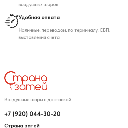
воздушных шаров
Удобная оплата
Наличные, переводом, по терминалу, СБП,
выставления счета
Воздушные шары с доставкой
+7 (920) 044-30-20
Страна затей