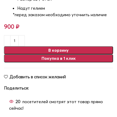
Надут гелием
*перед заказом необходимо уточнить наличие
900
₽
В корзину
Покупка в 1 клик
Добавить в список желаний
Поделиться:
20
посетителей смотрят этот товар прямо
сейчас!