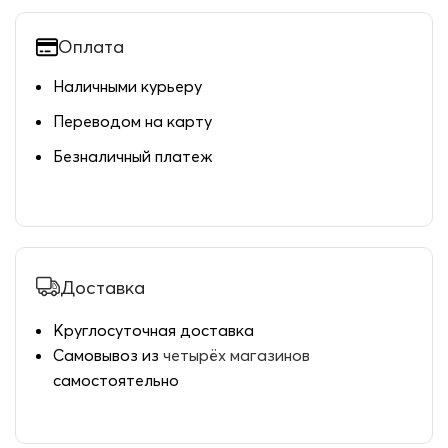
Оплата
Наличными курьеру
Переводом на карту
Безналичный платеж
Доставка
Круглосуточная доставка
Самовывоз из
четырёх магазинов
самостоятельно