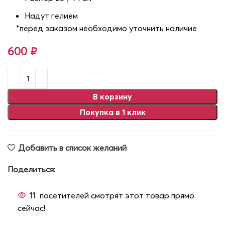
Надут гелием
*перед заказом необходимо уточнить наличие
600
₽
В корзину
Покупка в 1 клик
Добавить в список желаний
Поделиться:
11
посетителей смотрят этот товар прямо
сейчас!