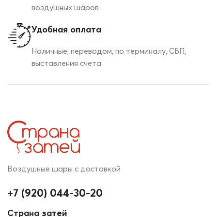
воздушных шаров
Удобная оплата
Наличные, переводом, по терминалу, СБП,
выставления счета
Воздушные шары с доставкой
+7 (920) 044-30-20
Страна затей