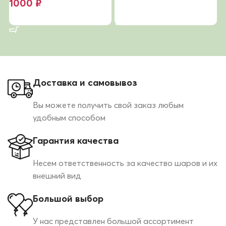
1000
₽
В корзину
В корзину
Доставка и самовывоз
Вы можете получить свой заказ любым
удобным способом
Гарантия качества
Несем ответственность за качество шаров и их
внешний вид
Большой выбор
У нас представлен большой ассортимент