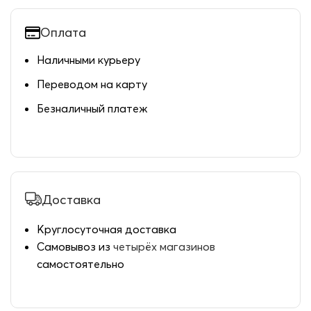
Оплата
Наличными курьеру
Переводом на карту
Безналичный платеж
Доставка
Круглосуточная доставка
Самовывоз из
четырёх магазинов
самостоятельно