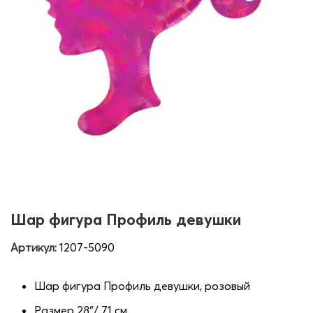
Шар фигура Профиль девушки
Артикул:
1207-5090
Шар фигура Профиль девушки, розовый
Размер 28″/ 71 см