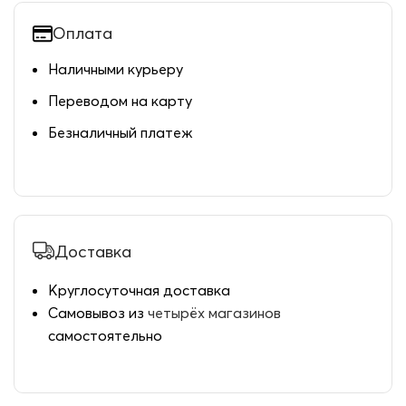
Оплата
Наличными курьеру
Переводом на карту
Безналичный платеж
Доставка
Круглосуточная доставка
Самовывоз из
четырёх магазинов
самостоятельно