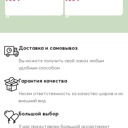
В корзину
В корзину
Доставка и самовывоз
Вы можете получить свой заказ любым
удобным способом
Гарантия качества
Несем ответственность за качество шаров и их
внешний вид
Большой выбор
У нас представлен большой ассортимент