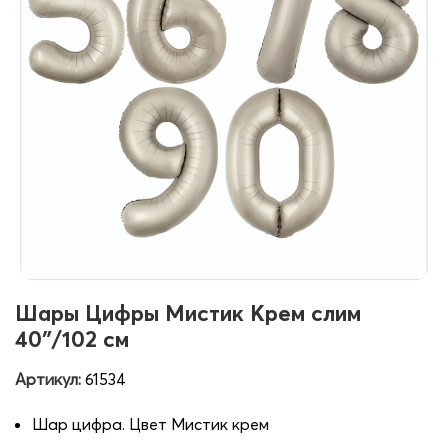
Шары Цифры Мистик Крем слим
40″/102 см
Артикул:
61534
Шар цифра. Цвет Мистик крем