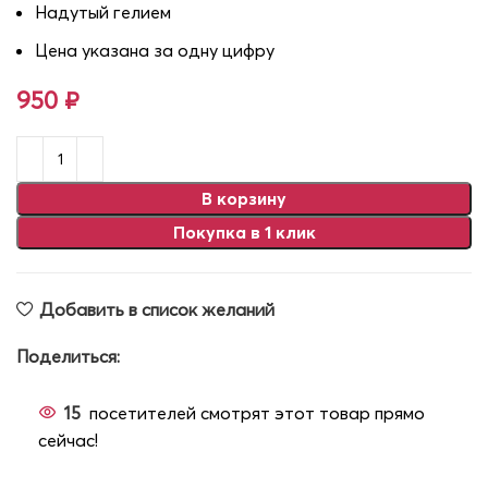
Надутый гелием
Цена указана за одну цифру
950
₽
В корзину
Покупка в 1 клик
Добавить в список желаний
Поделиться:
15
посетителей смотрят этот товар прямо
сейчас!