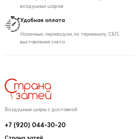
воздушных шаров
Удобная оплата
Наличные, переводом, по терминалу, СБП,
выставления счета
Воздушные шары с доставкой
+7 (920) 044-30-20
Страна затей