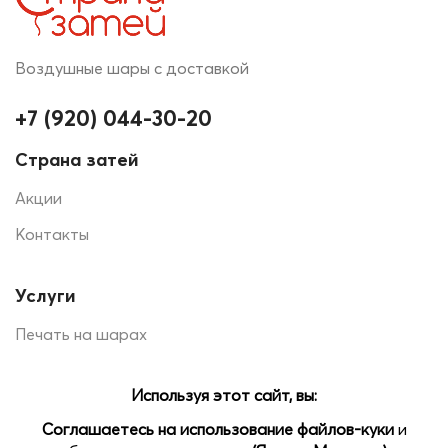
Воздушные шары с доставкой
+7 (920) 044-30-20
Страна затей
Акции
Контакты
Услуги
Печать на шарах
Помощь
Доставка и оплата