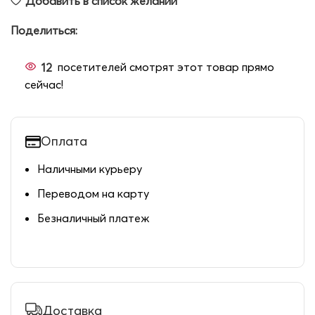
Добавить в список желаний
Поделиться:
12
посетителей смотрят этот товар прямо
сейчас!
Оплата
Наличными курьеру
Переводом на карту
Безналичный платеж
Доставка