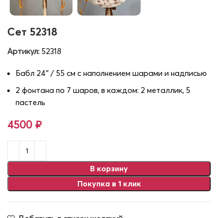
Сет 52318
Артикул:
52318
Бабл 24″ / 55 см с наполнением шарами и надписью
2 фонтана по 7 шаров, в каждом: 2 металлик, 5
пастель
4500
₽
В корзину
Покупка в 1 клик