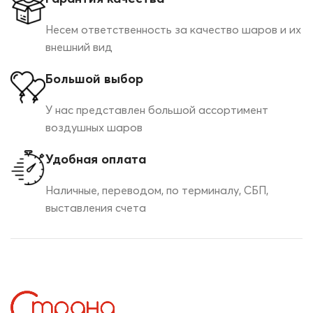
Несем ответственность за качество шаров и их
внешний вид
Большой выбор
У нас представлен большой ассортимент
воздушных шаров
Удобная оплата
Наличные, переводом, по терминалу, СБП,
выставления счета