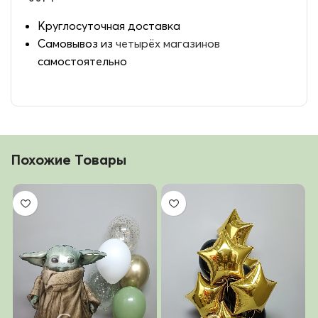
Круглосуточная доставка
Самовывоз из
четырёх магазинов
самостоятельно
Похожие Товары