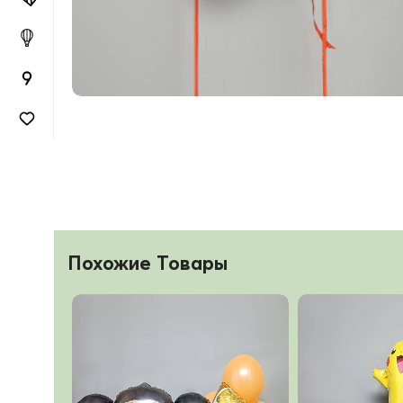
Похожие Товары