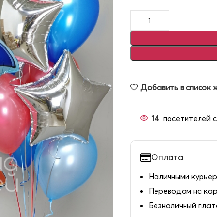
Добавить в список 
14
посетителей с
Оплата
Наличными курьер
Переводом на ка
Безналичный пла