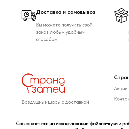
Доставка и самовывоз
Вы можете получить свой
заказ любым удобным
способом
Стран
Акции
Конта
Воздушные шары с доставкой
+7 (920) 044-30-20