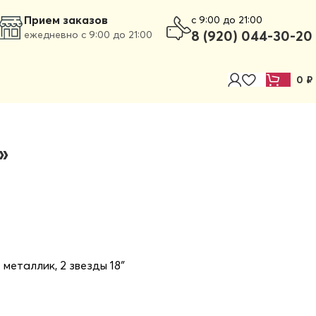
Прием заказов
c 9:00 до 21:00
8 (920) 044-30-20
ежедневно с 9:00 до 21:00
0
₽
»
 металлик, 2 звезды 18″