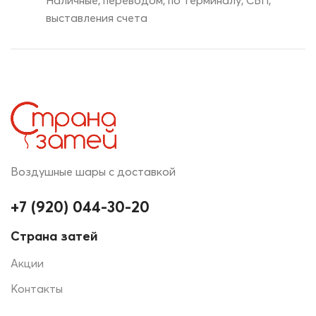
выставления счета
Воздушные шары с доставкой
+7 (920) 044-30-20
Страна затей
Акции
Контакты