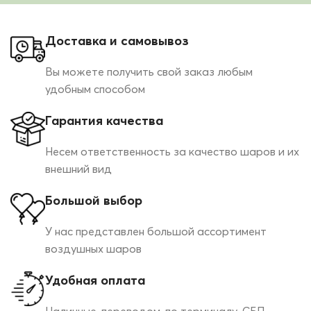
Доставка и самовывоз
Вы можете получить свой заказ любым
удобным способом
Гарантия качества
Несем ответственность за качество шаров и их
внешний вид
Большой выбор
У нас представлен большой ассортимент
воздушных шаров
Удобная оплата
Наличные, переводом, по терминалу, СБП,