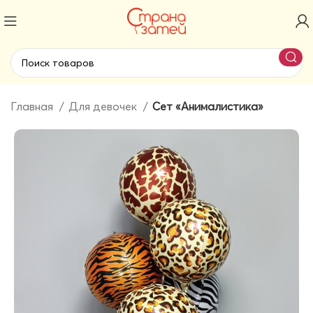
Главная
Для девочек
Сет «Анималистика»