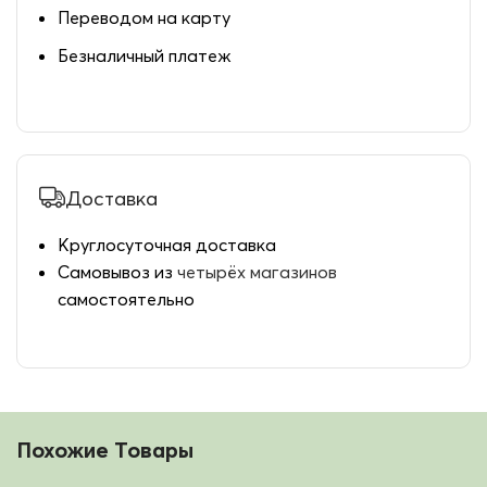
Переводом на карту
Безналичный платеж
Доставка
Круглосуточная доставка
Самовывоз из
четырёх магазинов
самостоятельно
Похожие Товары