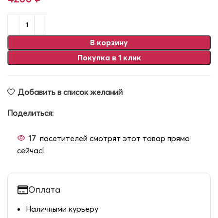
В корзину
Покупка в 1 клик
Добавить в список желаний
Поделиться:
17
посетителей смотрят этот товар прямо
сейчас!
Оплата
Наличными курьеру